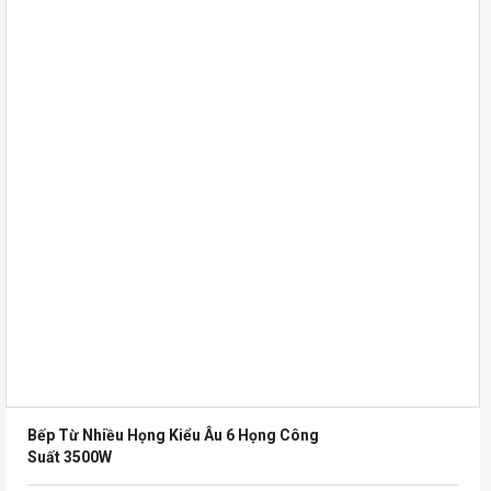
Bếp Từ Nhiều Họng Kiểu Âu 6 Họng Công
Suất 3500W