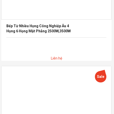
Bếp Từ Nhiều Họng Công Nghiệp Âu 4
Họng 6 Họng Mặt Phẳng 2500W,3500W
Liên hệ
Sale