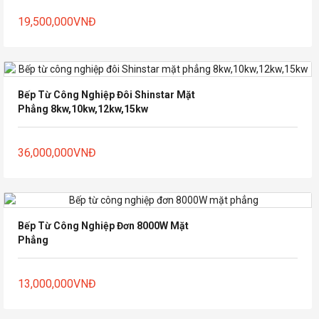
19,500,000
VNĐ
Bếp Từ Công Nghiệp Đôi Shinstar Mặt
Phẳng 8kw,10kw,12kw,15kw
36,000,000
VNĐ
Bếp Từ Công Nghiệp Đơn 8000W Mặt
Phẳng
13,000,000
VNĐ