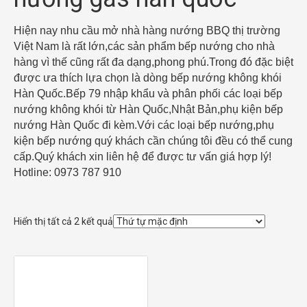
Hiện nay nhu cầu mở nhà hàng nướng BBQ thị trường
Việt Nam là rất lớn,các sản phẩm bếp nướng cho nhà
hàng vì thế cũng rất đa dạng,phong phú.Trong đó đặc biệt
được ưa thích lựa chọn là dòng bếp nướng không khói
Hàn Quốc.Bếp 79 nhập khẩu và phân phối các loại bếp
nướng không khói từ Hàn Quốc,Nhật Bản,phụ kiện bếp
nướng Hàn Quốc đi kèm.Với các loại bếp nướng,phụ
kiện bếp nướng quý khách cần chúng tôi đều có thể cung
cấp.Quý khách xin liên hệ để được tư vấn giá hợp lý!
Hotline: 0973 787 910
Hiển thị tất cả 2 kết quả
Mua