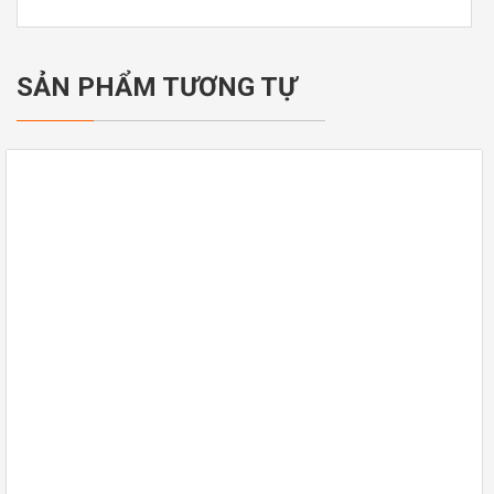
SẢN PHẨM TƯƠNG TỰ