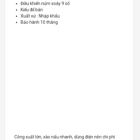
Điều khiển núm xoáy 9 số
Kiểu để bàn
Xuất xứ : Nhập khẩu
Bảo hành 10 tháng
Công suất lớn, xào nấu nhanh, dùng điện nên chi phí