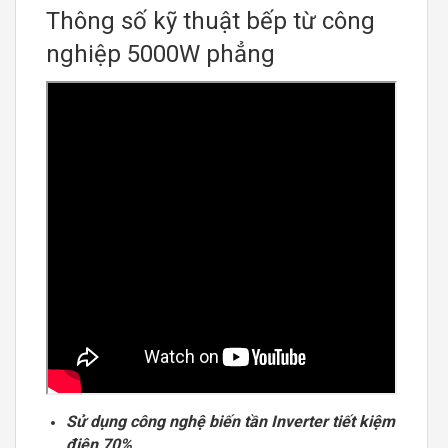
Thông số kỹ thuật bếp từ công
nghiệp 5000W phẳng
Sử dụng công nghệ biến tần Inverter tiết kiệm
điện 70%