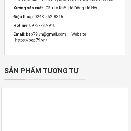
SẢN PHẨM TƯƠNG TỰ