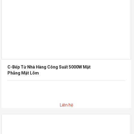
C-Bếp Từ Nhà Hàng Công Suất 5000W Mặt
Phẳng Mặt Lõm
Liên hệ